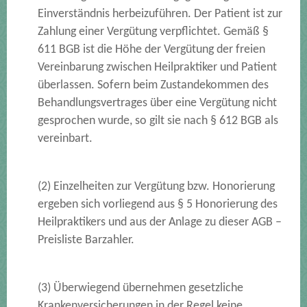
Einverständnis herbeizuführen. Der Patient ist zur
Zahlung einer Vergütung verpflichtet. Gemäß §
611 BGB ist die Höhe der Vergütung der freien
Vereinbarung zwischen Heilpraktiker und Patient
überlassen. Sofern beim Zustandekommen des
Behandlungsvertrages über eine Vergütung nicht
gesprochen wurde, so gilt sie nach § 612 BGB als
vereinbart.
(2) Einzelheiten zur Vergütung bzw. Honorierung
ergeben sich vorliegend aus § 5 Honorierung des
Heilpraktikers und aus der Anlage zu dieser AGB –
Preisliste Barzahler.
(3) Überwiegend übernehmen gesetzliche
Krankenversicherungen in der Regel keine