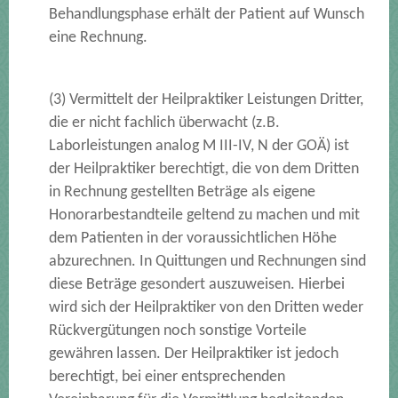
Behandlungsphase erhält der Patient auf Wunsch
eine Rechnung.
(3) Vermittelt der Heilpraktiker Leistungen Dritter,
die er nicht fachlich überwacht (z.B.
Laborleistungen analog M III-IV, N der GOÄ) ist
der Heilpraktiker berechtigt, die von dem Dritten
in Rechnung gestellten Beträge als eigene
Honorarbestandteile geltend zu machen und mit
dem Patienten in der voraussichtlichen Höhe
abzurechnen. In Quittungen und Rechnungen sind
diese Beträge gesondert auszuweisen. Hierbei
wird sich der Heilpraktiker von den Dritten weder
Rückvergütungen noch sonstige Vorteile
gewähren lassen. Der Heilpraktiker ist jedoch
berechtigt, bei einer entsprechenden