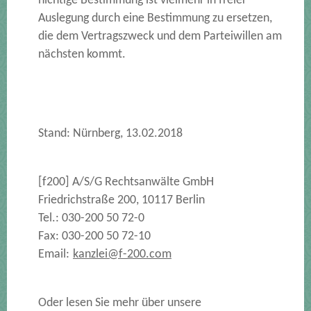
nichtige Bestimmung ist vielmehr in freier
Auslegung durch eine Bestimmung zu ersetzen,
die dem Vertragszweck und dem Parteiwillen am
nächsten kommt.
Stand: Nürnberg, 13.02.2018
[f200] A/S/G Rechtsanwälte GmbH
Friedrichstraße 200, 10117 Berlin
Tel.: 030-200 50 72-0
Fax: 030-200 50 72-10
Email:
kanzlei@f-200.com
Oder lesen Sie mehr über unsere