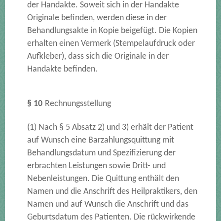
der Handakte. Soweit sich in der Handakte
Originale befinden, werden diese in der
Behandlungsakte in Kopie beigefügt. Die Kopien
erhalten einen Vermerk (Stempelaufdruck oder
Aufkleber), dass sich die Originale in der
Handakte befinden.
§ 10
Rechnungsstellung
(1) Nach § 5 Absatz 2) und 3) erhält der Patient
auf Wunsch eine Barzahlungsquittung mit
Behandlungsdatum und Spezifizierung der
erbrachten Leistungen sowie Dritt- und
Nebenleistungen. Die Quittung enthält den
Namen und die Anschrift des Heilpraktikers, den
Namen und auf Wunsch die Anschrift und das
Geburtsdatum des Patienten. Die rückwirkende