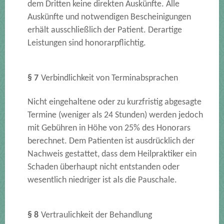
dem Dritten keine direkten Auskünfte. Alle
Auskünfte und notwendigen Bescheinigungen
erhält ausschließlich der Patient. Derartige
Leistungen sind honorarpflichtig.
§ 7
Verbindlichkeit von Terminabsprachen
Nicht eingehaltene oder zu kurzfristig abgesagte
Termine (weniger als 24 Stunden) werden jedoch
mit Gebühren in Höhe von 25% des Honorars
berechnet. Dem Patienten ist ausdrücklich der
Nachweis gestattet, dass dem Heilpraktiker ein
Schaden überhaupt nicht entstanden oder
wesentlich niedriger ist als die Pauschale.
§ 8
Vertraulichkeit der Behandlung