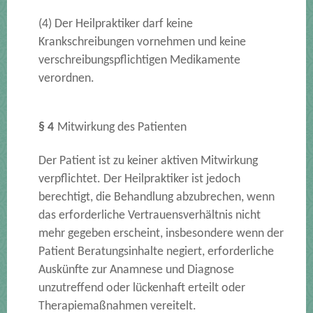
(4) Der Heilpraktiker darf keine
Krankschreibungen vornehmen und keine
verschreibungspflichtigen Medikamente
verordnen.
§ 4
Mitwirkung des Patienten
Der Patient ist zu keiner aktiven Mitwirkung
verpflichtet. Der Heilpraktiker ist jedoch
berechtigt, die Behandlung abzubrechen, wenn
das erforderliche Vertrauensverhältnis nicht
mehr gegeben erscheint, insbesondere wenn der
Patient Beratungsinhalte negiert, erforderliche
Auskünfte zur Anamnese und Diagnose
unzutreffend oder lückenhaft erteilt oder
Therapiemaßnahmen vereitelt.