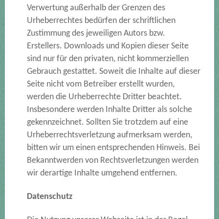
Verwertung außerhalb der Grenzen des
Urheberrechtes bedürfen der schriftlichen
Zustimmung des jeweiligen Autors bzw.
Erstellers. Downloads und Kopien dieser Seite
sind nur für den privaten, nicht kommerziellen
Gebrauch gestattet. Soweit die Inhalte auf dieser
Seite nicht vom Betreiber erstellt wurden,
werden die Urheberrechte Dritter beachtet.
Insbesondere werden Inhalte Dritter als solche
gekennzeichnet. Sollten Sie trotzdem auf eine
Urheberrechtsverletzung aufmerksam werden,
bitten wir um einen entsprechenden Hinweis. Bei
Bekanntwerden von Rechtsverletzungen werden
wir derartige Inhalte umgehend entfernen.
Datenschutz