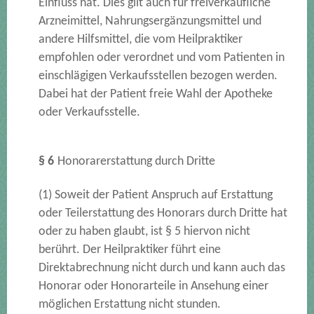
Einfluss hat. Dies gilt auch für freiverkäufliche
Arzneimittel, Nahrungsergänzungsmittel und
andere Hilfsmittel, die vom Heilpraktiker
empfohlen oder verordnet und vom Patienten in
einschlägigen Verkaufsstellen bezogen werden.
Dabei hat der Patient freie Wahl der Apotheke
oder Verkaufsstelle.
§ 6
Honorarerstattung durch Dritte
(1) Soweit der Patient Anspruch auf Erstattung
oder Teilerstattung des Honorars durch Dritte hat
oder zu haben glaubt, ist § 5 hiervon nicht
berührt. Der Heilpraktiker führt eine
Direktabrechnung nicht durch und kann auch das
Honorar oder Honorarteile in Ansehung einer
möglichen Erstattung nicht stunden.