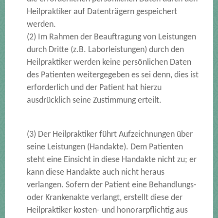
Heilpraktiker auf Datenträgern gespeichert
werden.
(2) Im Rahmen der Beauftragung von Leistungen
durch Dritte (z.B. Laborleistungen) durch den
Heilpraktiker werden keine persönlichen Daten
des Patienten weitergegeben es sei denn, dies ist
erforderlich und der Patient hat hierzu
ausdrücklich seine Zustimmung erteilt.
(3) Der Heilpraktiker führt Aufzeichnungen über
seine Leistungen (Handakte). Dem Patienten
steht eine Einsicht in diese Handakte nicht zu; er
kann diese Handakte auch nicht heraus
verlangen. Sofern der Patient eine Behandlungs-
oder Krankenakte verlangt, erstellt diese der
Heilpraktiker kosten- und honorarpflichtig aus