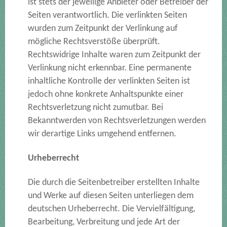
ist stets der jeweilige Anbieter oder Betreiber der
Seiten verantwortlich. Die verlinkten Seiten
wurden zum Zeitpunkt der Verlinkung auf
mögliche Rechtsverstöße überprüft.
Rechtswidrige Inhalte waren zum Zeitpunkt der
Verlinkung nicht erkennbar. Eine permanente
inhaltliche Kontrolle der verlinkten Seiten ist
jedoch ohne konkrete Anhaltspunkte einer
Rechtsverletzung nicht zumutbar. Bei
Bekanntwerden von Rechtsverletzungen werden
wir derartige Links umgehend entfernen.
Urheberrecht
Die durch die Seitenbetreiber erstellten Inhalte
und Werke auf diesen Seiten unterliegen dem
deutschen Urheberrecht. Die Vervielfältigung,
Bearbeitung, Verbreitung und jede Art der