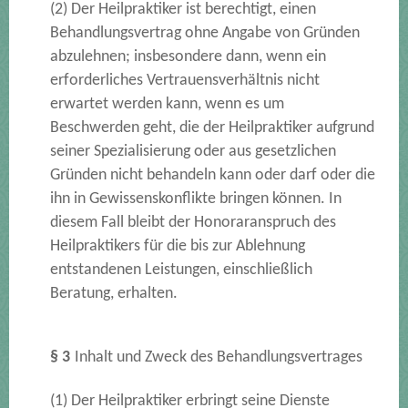
(2) Der Heilpraktiker ist berechtigt, einen
Behandlungsvertrag ohne Angabe von Gründen
abzulehnen; insbesondere dann, wenn ein
erforderliches Vertrauensverhältnis nicht
erwartet werden kann, wenn es um
Beschwerden geht, die der Heilpraktiker aufgrund
seiner Spezialisierung oder aus gesetzlichen
Gründen nicht behandeln kann oder darf oder die
ihn in Gewissenskonflikte bringen können. In
diesem Fall bleibt der Honoraranspruch des
Heilpraktikers für die bis zur Ablehnung
entstandenen Leistungen, einschließlich
Beratung, erhalten.
§ 3
Inhalt und Zweck des Behandlungsvertrages
(1) Der Heilpraktiker erbringt seine Dienste