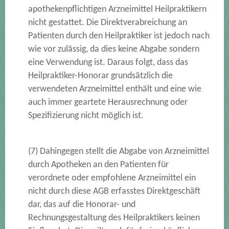
apothekenpflichtigen Arzneimittel Heilpraktikern
nicht gestattet. Die Direktverabreichung an
Patienten durch den Heilpraktiker ist jedoch nach
wie vor zulässig, da dies keine Abgabe sondern
eine Verwendung ist. Daraus folgt, dass das
Heilpraktiker-Honorar grundsätzlich die
verwendeten Arzneimittel enthält und eine wie
auch immer geartete Herausrechnung oder
Spezifizierung nicht möglich ist.
(7) Dahingegen stellt die Abgabe von Arzneimittel
durch Apotheken an den Patienten für
verordnete oder empfohlene Arzneimittel ein
nicht durch diese AGB erfasstes Direktgeschäft
dar, das auf die Honorar- und
Rechnungsgestaltung des Heilpraktikers keinen