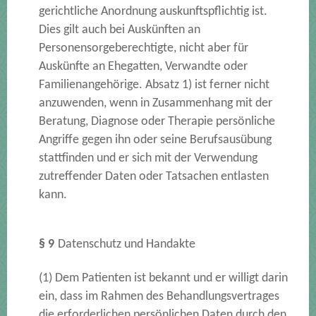
gerichtliche Anordnung auskunftspflichtig ist.
Dies gilt auch bei Auskünften an
Personensorgeberechtigte, nicht aber für
Auskünfte an Ehegatten, Verwandte oder
Familienangehörige. Absatz 1) ist ferner nicht
anzuwenden, wenn in Zusammenhang mit der
Beratung, Diagnose oder Therapie persönliche
Angriffe gegen ihn oder seine Berufsausübung
stattfinden und er sich mit der Verwendung
zutreffender Daten oder Tatsachen entlasten
kann.
§ 9
Datenschutz und Handakte
(1) Dem Patienten ist bekannt und er willigt darin
ein, dass im Rahmen des Behandlungsvertrages
die erforderlichen persönlichen Daten durch den