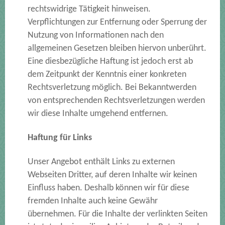
rechtswidrige Tätigkeit hinweisen.
Verpflichtungen zur Entfernung oder Sperrung der
Nutzung von Informationen nach den
allgemeinen Gesetzen bleiben hiervon unberührt.
Eine diesbezügliche Haftung ist jedoch erst ab
dem Zeitpunkt der Kenntnis einer konkreten
Rechtsverletzung möglich. Bei Bekanntwerden
von entsprechenden Rechtsverletzungen werden
wir diese Inhalte umgehend entfernen.
Haftung für Links
Unser Angebot enthält Links zu externen
Webseiten Dritter, auf deren Inhalte wir keinen
Einfluss haben. Deshalb können wir für diese
fremden Inhalte auch keine Gewähr
übernehmen. Für die Inhalte der verlinkten Seiten