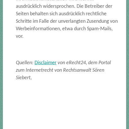
ausdrücklich widersprochen. Die Betreiber der
Seiten behalten sich ausdrücklich rechtliche
Schritte im Falle der unverlangten Zusendung von
Werbeinformationen, etwa durch Spam-Mails,
vor.
Quellen:
Disclaimer
von eRecht24, dem Portal
zum Internetrecht von Rechtsanwalt Sören
Siebert,