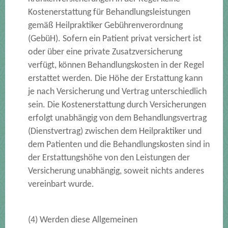
Kostenerstattung für Behandlungsleistungen
gemäß Heilpraktiker Gebührenverordnung
(GebüH). Sofern ein Patient privat versichert ist
oder über eine private Zusatzversicherung
verfügt, können Behandlungskosten in der Regel
erstattet werden. Die Höhe der Erstattung kann
je nach Versicherung und Vertrag unterschiedlich
sein. Die Kostenerstattung durch Versicherungen
erfolgt unabhängig von dem Behandlungsvertrag
(Dienstvertrag) zwischen dem Heilpraktiker und
dem Patienten und die Behandlungskosten sind in
der Erstattungshöhe von den Leistungen der
Versicherung unabhängig, soweit nichts anderes
vereinbart wurde.
(4) Werden diese Allgemeinen