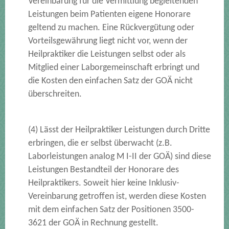
Vereinbarung für die Vermittlung begleitenden
Leistungen beim Patienten eigene Honorare
geltend zu machen. Eine Rückvergütung oder
Vorteilsgewährung liegt nicht vor, wenn der
Heilpraktiker die Leistungen selbst oder als
Mitglied einer Laborgemeinschaft erbringt und
die Kosten den einfachen Satz der GOÄ nicht
überschreiten.
(4) Lässt der Heilpraktiker Leistungen durch Dritte
erbringen, die er selbst überwacht (z.B.
Laborleistungen analog M I-II der GOÄ) sind diese
Leistungen Bestandteil der Honorare des
Heilpraktikers. Soweit hier keine Inklusiv-
Vereinbarung getroffen ist, werden diese Kosten
mit dem einfachen Satz der Positionen 3500-
3621 der GOÄ in Rechnung gestellt.