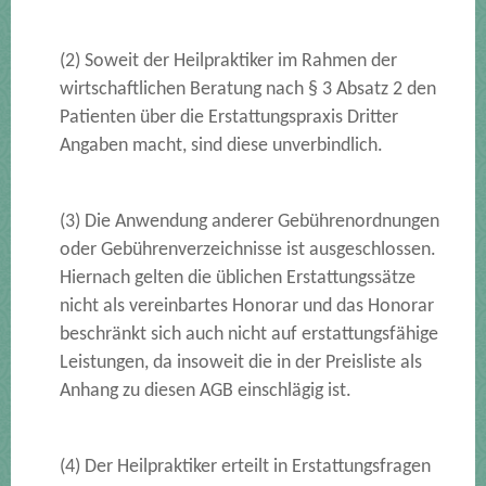
(2) Soweit der Heilpraktiker im Rahmen der
wirtschaftlichen Beratung nach § 3 Absatz 2 den
Patienten über die Erstattungspraxis Dritter
Angaben macht, sind diese unverbindlich.
(3) Die Anwendung anderer Gebührenordnungen
oder Gebührenverzeichnisse ist ausgeschlossen.
Hiernach
gelten die üblichen Erstattungssätze
nicht als vereinbartes Honorar und das Honorar
beschränkt sich auch nicht auf erstattungsfähige
Leistungen, da insoweit die in der Preisliste als
Anhang zu diesen AGB einschlägig ist.
(4) Der Heilpraktiker erteilt in Erstattungsfragen