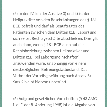
(5) In den Fällen der Absätze 3) und 4) ist der
Heilpraktiker von den Beschränkungen des § 181
BGB befreit und darf als Beauftragter des
Patienten zwischen dem Dritten (z.B. Labor) und
sich selbst Rechtsgeschäfte abschließen. Dies gilt
auch dann, wenn § 181 BGB auch auf die
Rechtsbeziehung zwischen Heilpraktiker und
Dritten (z.B. bei Laborgemeinschaften)
anzuwenden wäre; unabhängig von einem
diesbezüglichen Befreiungstatbestand. Das
Verbot der Vorteilsgewährung nach Absatz 3)
Satz 2 bleibt hiervon unberührt.
(6) Aufgrund gesetzlicher Vorschriften (§ 43 AMG
i. d. F. der 8. Änderung 1998) ist die Abgabe von