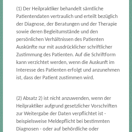
(1) Der Heilpraktiker behandelt sämtliche
Patientendaten vertraulich und erteilt bezüglich
der Diagnose, der Beratungen und der Therapie
sowie deren Begleitumstände und den
persönlichen Verhältnissen des Patienten
Auskünfte nur mit ausdrücklicher schriftlicher
Zustimmung des Patienten. Auf die Schriftform
kann verzichtet werden, wenn die Auskunft im
Interesse des Patienten erfolgt und anzunehmen
ist, dass der Patient zustimmen wird.
(2) Absatz 2) ist nicht anzuwenden, wenn der
Heilpraktiker aufgrund gesetzlicher Vorschriften
zur Weitergabe der Daten verpflichtet ist -
beispielsweise Meldepflicht bei bestimmten
Diagnosen - oder auf behördliche oder