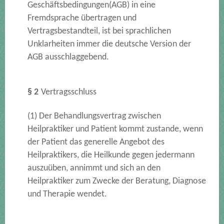
Geschäftsbedingungen(AGB) in eine
Fremdsprache übertragen und
Vertragsbestandteil, ist bei sprachlichen
Unklarheiten immer die deutsche Version der
AGB ausschlaggebend.
§ 2
Vertragsschluss
(1) Der Behandlungsvertrag zwischen
Heilpraktiker und Patient kommt zustande, wenn
der Patient das generelle Angebot des
Heilpraktikers, die Heilkunde gegen jedermann
auszuüben, annimmt und sich an den
Heilpraktiker zum Zwecke der Beratung, Diagnose
und Therapie wendet.