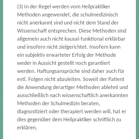
(3) In der Regel werden vom Heilpraktiker
Methoden angewendet, die schulmedizinisch
nicht anerkannt sind und nicht dem Stand der
Wissenschaft entsprechen. Diese Methoden sind
allgemein auch nicht kausal-funktional erklärbar
und insofern nicht zielgerichtet. Insofern kann
ein subjektiv erwarteter Erfolg der Methode
weder in Aussicht gestellt noch garantiert
werden. Haftungsansprüche sind daher auch für
evtl. Folgen nicht abzuleiten. Soweit der Patient
die Anwendung derartiger Methoden ablehnt und
ausschließlich nach wissenschaftlich anerkannten
Methoden der Schulmedizin beraten,
diagnostiziert oder therapiert werden will, hat er
dies gegenüber dem Heilpraktiker schriftlich zu
erklären.