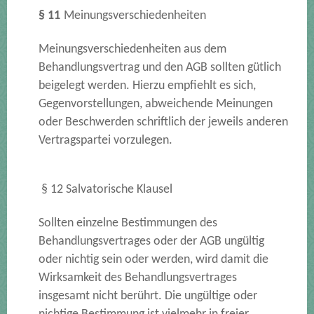
§ 11
Meinungsverschiedenheiten
Meinungsverschiedenheiten aus dem
Behandlungsvertrag und den AGB sollten gütlich
beigelegt werden. Hierzu empfiehlt es sich,
Gegenvorstellungen, abweichende Meinungen
oder Beschwerden schriftlich der jeweils anderen
Vertragspartei vorzulegen.
§ 12 Salvatorische Klausel
Sollten einzelne Bestimmungen des
Behandlungsvertrages oder der AGB ungültig
oder nichtig sein oder werden, wird damit die
Wirksamkeit des Behandlungsvertrages
insgesamt nicht berührt. Die ungültige oder