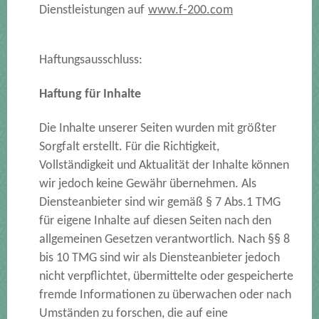
Dienstleistungen auf
www.f-200.com
Haftungsausschluss:
Haftung für Inhalte
Die Inhalte unserer Seiten wurden mit größter
Sorgfalt erstellt. Für die Richtigkeit,
Vollständigkeit und Aktualität der Inhalte können
wir jedoch keine Gewähr übernehmen. Als
Diensteanbieter sind wir gemäß § 7 Abs.1 TMG
für eigene Inhalte auf diesen Seiten nach den
allgemeinen Gesetzen verantwortlich. Nach §§ 8
bis 10 TMG sind wir als Diensteanbieter jedoch
nicht verpflichtet, übermittelte oder gespeicherte
fremde Informationen zu überwachen oder nach
Umständen zu forschen, die auf eine