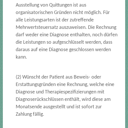
Ausstellung von Quittungen ist aus
organisatorischen Gründen nicht möglich. Für
alle Leistungsarten ist der zutreffende
Mehrwertsteuersatz auszuweisen. Die Rechnung
darf weder eine Diagnose enthalten, noch dürfen
die Leistungen so aufgeschlüsselt werden, dass
daraus auf eine Diagnose geschlossen werden
kann.
(2) Wünscht der Patient aus Beweis- oder
Erstattungsgründen eine Rechnung, welche eine
Diagnose und Therapiespezifizierungen mit
Diagnoserückschlüssen enthält, wird diese am
Monatsende ausgestellt und ist sofort zur
Zahlung fällig.