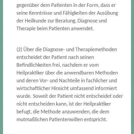
gegenüber dem Patienten in der Form, dass er
seine Kenntnisse und Fähigkeiten der Ausübung
der Heilkunde zur Beratung, Diagnose und
Therapie beim Patienten anwendet.
(2) Über die Diagnose- und Therapiemethoden
entscheidet der Patient nach seinen
Befindlichkeiten frei, nachdem er vom
Heilpraktiker über die anwendbaren Methoden
und deren Vor- und Nachteile in fachlicher und
wirtschaftlicher Hinsicht umfassend informiert
wurde. Soweit der Patient nicht entscheidet oder
nicht entscheiden kann, ist der Heilpraktiker
befugt, die Methode anzuwenden, die dem
mutmaßlichen Patientenwillen entspricht.