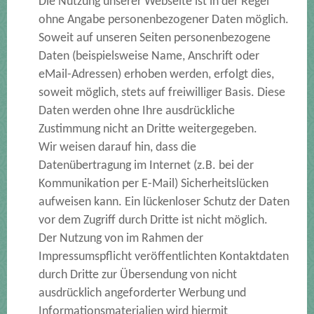
Die Nutzung unserer Webseite ist in der Regel
ohne Angabe personenbezogener Daten möglich.
Soweit auf unseren Seiten personenbezogene
Daten (beispielsweise Name, Anschrift oder
eMail-Adressen) erhoben werden, erfolgt dies,
soweit möglich, stets auf freiwilliger Basis. Diese
Daten werden ohne Ihre ausdrückliche
Zustimmung nicht an Dritte weitergegeben.
Wir weisen darauf hin, dass die
Datenübertragung im Internet (z.B. bei der
Kommunikation per E-Mail) Sicherheitslücken
aufweisen kann. Ein lückenloser Schutz der Daten
vor dem Zugriff durch Dritte ist nicht möglich.
Der Nutzung von im Rahmen der
Impressumspflicht veröffentlichten Kontaktdaten
durch Dritte zur Übersendung von nicht
ausdrücklich angeforderter Werbung und
Informationsmaterialien wird hiermit