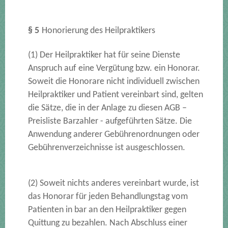
§ 5
Honorierung des Heilpraktikers
(1) Der Heilpraktiker hat für seine Dienste
Anspruch auf eine Vergütung bzw. ein Honorar.
Soweit die Honorare nicht individuell zwischen
Heilpraktiker und Patient vereinbart sind, gelten
die Sätze, die in der Anlage zu diesen AGB –
Preisliste Barzahler - aufgeführten Sätze. Die
Anwendung anderer Gebührenordnungen oder
Gebührenverzeichnisse ist ausgeschlossen.
(2) Soweit nichts anderes vereinbart wurde, ist
das Honorar für jeden Behandlungstag vom
Patienten in bar an den Heilpraktiker gegen
Quittung zu bezahlen. Nach Abschluss einer