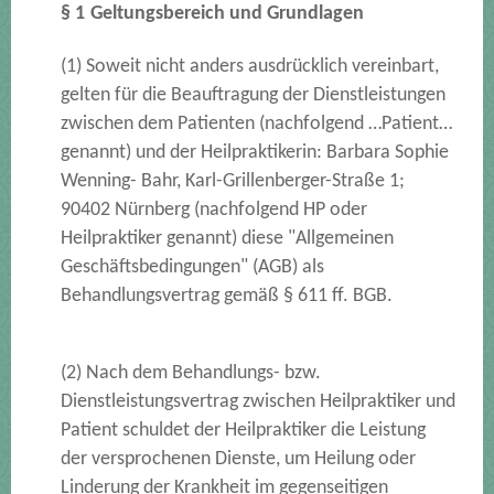
§ 1
Geltungsbereich und Grundlagen
(1) Soweit nicht anders ausdrücklich vereinbart,
gelten für die Beauftragung der Dienstleistungen
zwischen dem Patienten (nachfolgend …Patient…
genannt) und der Heilpraktikerin: Barbara Sophie
Wenning- Bahr, Karl-Grillenberger-Straße 1;
90402 Nürnberg (nachfolgend HP oder
Heilpraktiker genannt) diese "Allgemeinen
Geschäftsbedingungen" (AGB) als
Behandlungsvertrag gemäß § 611 ff. BGB.
(2) Nach dem Behandlungs- bzw.
Dienstleistungsvertrag zwischen Heilpraktiker und
Patient schuldet der Heilpraktiker die Leistung
der versprochenen Dienste, um Heilung oder
Linderung der Krankheit im gegenseitigen